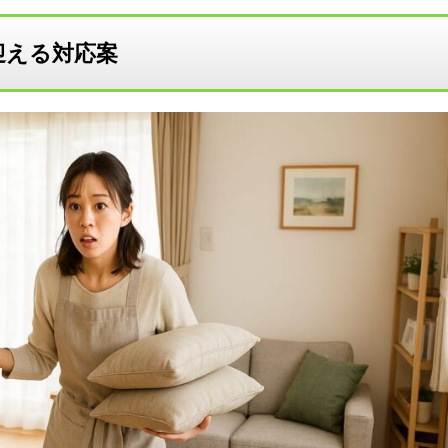
迎える対応案