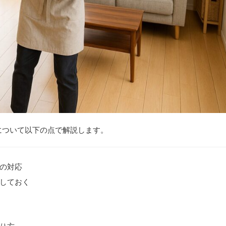
について以下の点で解説します。
の対応
しておく