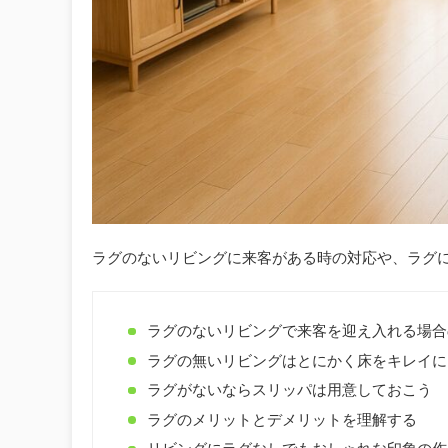
ラグのないリビングに来客がある時の対応や、ラグ
ラグのないリビングで来客を迎え入れる場合
ラグの無いリビングはとにかく床をキレイに
ラグがないならスリッパは用意しておこう
ラグのメリットとデメリットを理解する