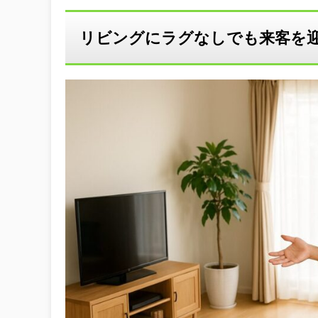
リビングにラグなしでも来客を