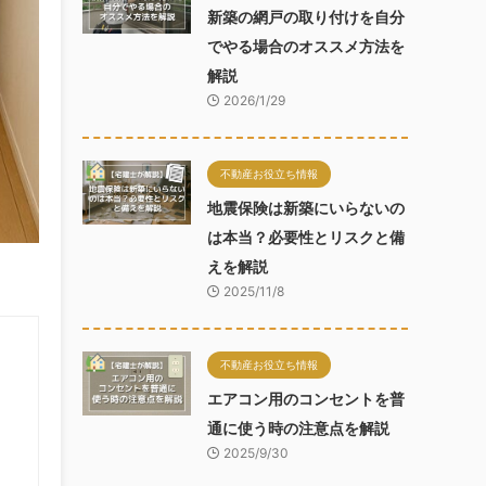
新築の網戸の取り付けを自分
でやる場合のオススメ方法を
解説
2026/1/29
不動産お役立ち情報
地震保険は新築にいらないの
は本当？必要性とリスクと備
えを解説
2025/11/8
不動産お役立ち情報
エアコン用のコンセントを普
通に使う時の注意点を解説
2025/9/30