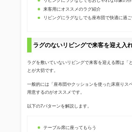
リビングにラグなしでもおしゃれな印象の作
来客用にオススメのラグ紹介
リビングにラグなしでも座布団で快適に過ご
ラグのないリビングで来客を迎え入
ラグを敷いていないリビングで来客を迎える際は「
とが大切です。
一般的には「座布団やクッションを使った床座りス
用意するのがオススメです。
以下の7パターンを解説します。
テーブル席に座ってもらう