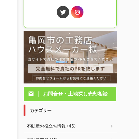
お問合せ・土地探し売却相談
カテゴリー
不動産お役立ち情報 (46)