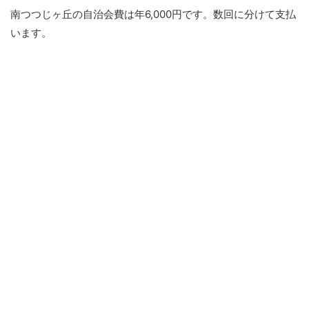
南つつじヶ丘の自治会費は年6,000円です。数回に分けて支払
います。