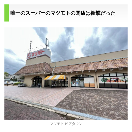
唯一のスーパーのマツモトの閉店は衝撃だった
マツモト ピアタウン