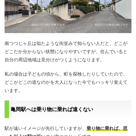
南つつじヶ丘は似たような街並みで知らない人だと、どこが
どこだか分からない状態になりやすいですが、住んでいると
自分の周辺地域は見分けがつくようになります。
私の場合は子どもの頃から、町を探検したりしていたので、
どこがどこの道なのかを大人になった今でもハッキリ覚えて
います。
亀岡駅へは乗り物に乗れば遠くない
駅が遠いイメージが先行していますが、
乗り物に乗れば、思