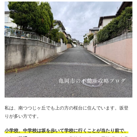
私は、南つつじヶ丘でも上の方の桜台に住んでいます。坂登
りが多い方です。
小学校、中学校は坂を歩いて学校に行くことが当たり前で、