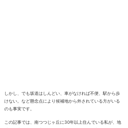
しかし、でも坂道はしんどい、車がなければ不便、駅から歩
けない。など懸念点により候補地から外されている方がいる
のも事実です。
この記事では、南つつじヶ丘に30年以上住んでいる私が、地