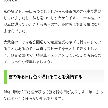
私の親父も、毎日南つつじヶ丘から京都市内の方へ車で通勤
していましたし、私も南つつじヶ丘からイオンモール桂川の
ジムに通っていたこともあるので、距離感はあまり気になり
ませんでした。
大葉台の、ぐみ谷公園辺りで速度違反のネズミ捕りをしてい
ることもあるので、坂道はスピードを落として走りましょ
う。桜台公園横で一時停止チェックをしていることもあるの
で、しっかり停車しましょう。
雪の降る日は色々遅れることを覚悟する
1年に1回か2回は雪が積もるほど降る日があります。年によっ
てはまったく降らない年もあります。