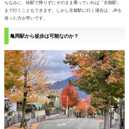
ちなみに、桂駅で降りずにそのまま乗っていれば「京都駅」
まで行くこともできます。しかし京都駅に行く場合は、JRを
使った方が早いです。
亀岡駅から徒歩は可能なのか？