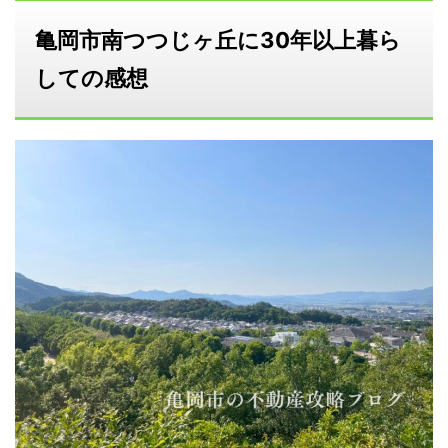
亀岡市南つつじヶ丘に30年以上暮ら
しての感想