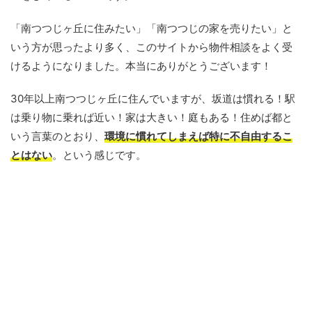
「南つつじヶ丘に住みたい」「南つつじの家を売りたい」と
いう方が思ったより多く、このサイトから物件相談をよく受
けるようになりました。本当にありがとうございます！
30年以上南つつじヶ丘に住んでいますが、坂道は慣れる！駅
は乗り物に乗れば近い！家は大きい！庭もある！住めば都と
いう言葉のとおり、
環境に慣れてしまえば特に不自由するこ
とはない
。という感じです。